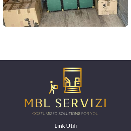
Link Utili