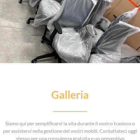
Galleria
Siamo qui per semplificarvi la vita durante il vostro trasloco o
per assistervi nella gestione dei vostri mobili. Contattateci oggi
stesso per una consulenza gratuita e un preventivo