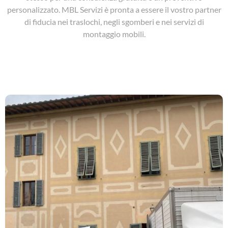
personalizzato. MBL Servizi è pronta a essere il vostro partner
di fiducia nei traslochi, negli sgomberi e nei servizi di
montaggio mobili.