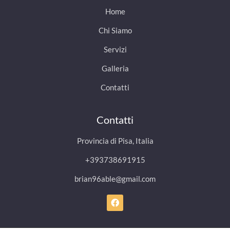
Home
Chi Siamo
Servizi
Galleria
Contatti
Contatti
Provincia di Pisa, Italia
+393738691915
brian96able@gmail.com